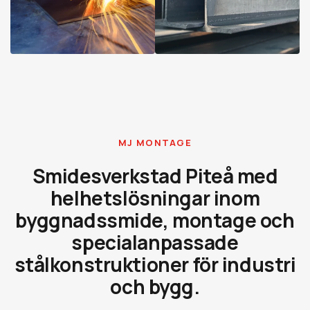
MJ MONTAGE
Smidesverkstad Piteå med
helhetslösningar inom
byggnadssmide, montage och
specialanpassade
stålkonstruktioner för industri
och bygg.