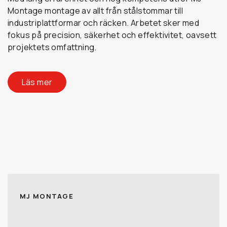
Montage montage av allt från stålstommar till
industriplattformar och räcken. Arbetet sker med
fokus på precision, säkerhet och effektivitet, oavsett
projektets omfattning.
Läs mer
MJ MONTAGE