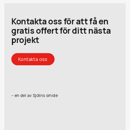
Kontakta oss för att få en
gratis offert för ditt nästa
projekt
Kontakta oss
– en del av Sjölins smide