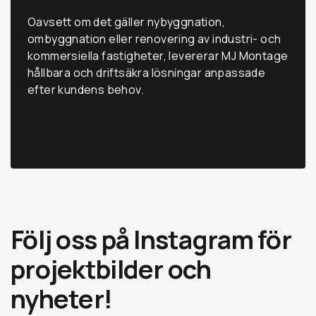
Oavsett om det gäller nybyggnation,
ombyggnation eller renovering av industri- och
kommersiella fastigheter, levererar MJ Montage
hållbara och driftsäkra lösningar anpassade
efter kundens behov.
Följ oss på Instagram för
projektbilder och
nyheter!