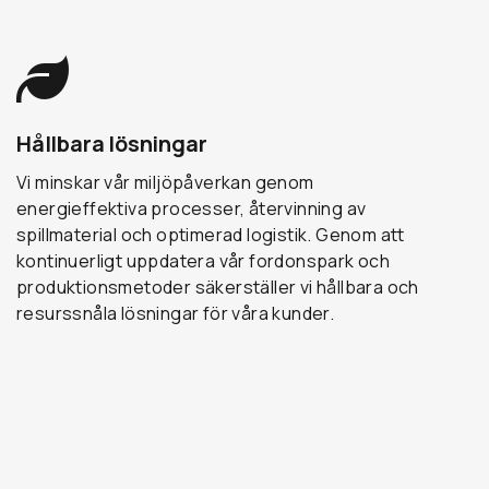
Hållbara lösningar
Vi minskar vår miljöpåverkan genom
energieffektiva processer, återvinning av
spillmaterial och optimerad logistik. Genom att
kontinuerligt uppdatera vår fordonspark och
produktionsmetoder säkerställer vi hållbara och
resurssnåla lösningar för våra kunder.