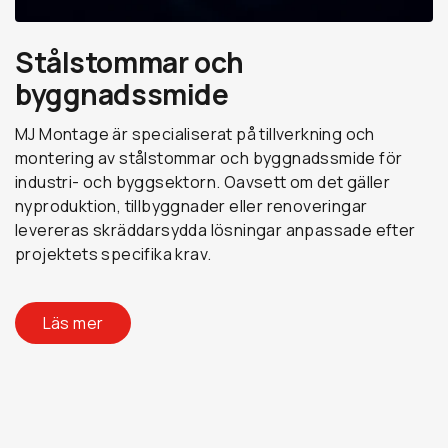
Stålstommar och
byggnadssmide
MJ Montage är specialiserat på tillverkning och
montering av stålstommar och byggnadssmide för
industri- och byggsektorn. Oavsett om det gäller
nyproduktion, tillbyggnader eller renoveringar
levereras skräddarsydda lösningar anpassade efter
projektets specifika krav.
Läs mer