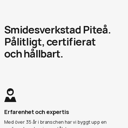
Smidesverkstad Piteå.
Pålitligt, certifierat
och hållbart.
Erfarenhet och expertis
Med över 35 år i branschen har vi byggt upp en