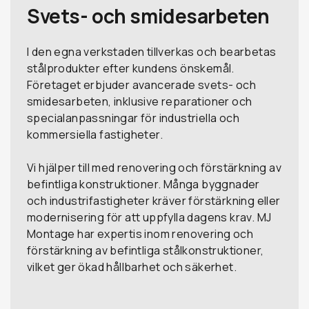
Svets- och smidesarbeten
I den egna verkstaden tillverkas och bearbetas
stålprodukter efter kundens önskemål.
Företaget erbjuder avancerade svets- och
smidesarbeten, inklusive reparationer och
specialanpassningar för industriella och
kommersiella fastigheter.
Vi hjälper till med renovering och förstärkning av
befintliga konstruktioner. Många byggnader
och industrifastigheter kräver förstärkning eller
modernisering för att uppfylla dagens krav. MJ
Montage har expertis inom renovering och
förstärkning av befintliga stålkonstruktioner,
vilket ger ökad hållbarhet och säkerhet.