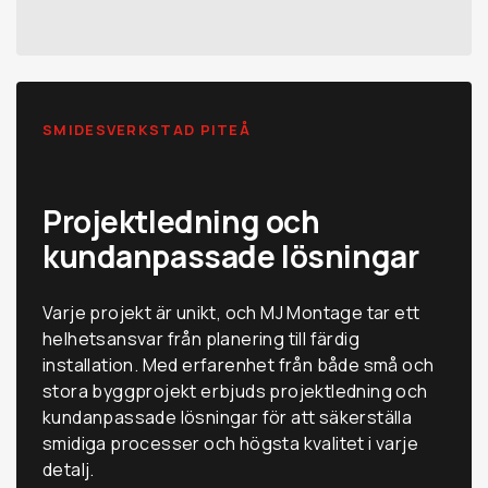
SMIDESVERKSTAD PITEÅ
Projektledning och
kundanpassade lösningar
Varje projekt är unikt, och MJ Montage tar ett
helhetsansvar från planering till färdig
installation. Med erfarenhet från både små och
stora byggprojekt erbjuds projektledning och
kundanpassade lösningar för att säkerställa
smidiga processer och högsta kvalitet i varje
detalj.